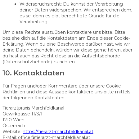
Widerspruchsrecht: Du kannst der Verarbeitung
deiner Daten widersprechen. Wir entsprechen dem,
es sei denn es gibt berechtigte Gründe für die
Verarbeitung.
Um diese Rechte auszuüben kontaktiere uns bitte. Bitte
beziehe dich auf die Kontaktdaten am Ende dieser Cookie-
Erklärung. Wenn du eine Beschwerde darüber hast, wie wir
deine Daten behandeln, würden wir diese gerne hören, aber
du hast auch das Recht diese an die Aufsichtsbehörde
(Datenschutzbehörde) zu richten.
10. Kontaktdaten
Für Fragen und/oder Kommentare über unsere Cookie-
Richtlinien und diese Aussage kontaktiere uns bitte mittels
der folgenden Kontaktdaten:
Tierarztpraxis Marchfeldkanal
Ocwirkgasse 11/3/1
1210 Wien
Österreich
Website:
https://tierarzt-marchfeldkanal.at
E-Mail:
office@
tierarzt-marchfeldkanal.at