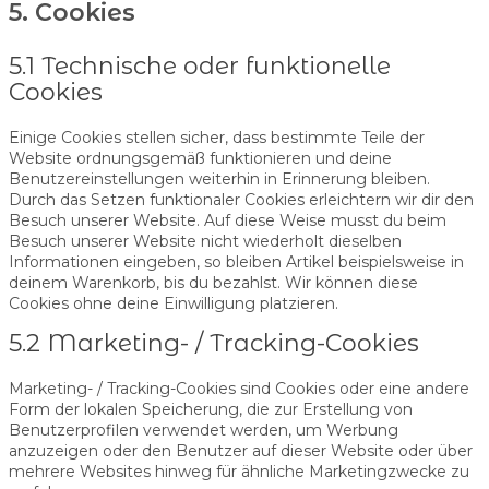
5. Cookies
5.1 Technische oder funktionelle
Cookies
Einige Cookies stellen sicher, dass bestimmte Teile der
Website ordnungsgemäß funktionieren und deine
Benutzereinstellungen weiterhin in Erinnerung bleiben.
Durch das Setzen funktionaler Cookies erleichtern wir dir den
Besuch unserer Website. Auf diese Weise musst du beim
Besuch unserer Website nicht wiederholt dieselben
Informationen eingeben, so bleiben Artikel beispielsweise in
deinem Warenkorb, bis du bezahlst. Wir können diese
Cookies ohne deine Einwilligung platzieren.
5.2 Marketing- / Tracking-Cookies
Marketing- / Tracking-Cookies sind Cookies oder eine andere
Form der lokalen Speicherung, die zur Erstellung von
Benutzerprofilen verwendet werden, um Werbung
anzuzeigen oder den Benutzer auf dieser Website oder über
mehrere Websites hinweg für ähnliche Marketingzwecke zu