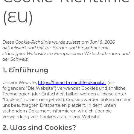
(EU)
Diese Cookie-Richtlinie wurde zuletzt am Juni 9, 2026
aktualisiert und gilt für Bürger und Einwohner mit
ständigem Wohnsitz im Europäischen Wirtschaftsraum und
der Schweiz.
1. Einführung
Unsere Website,
https://tierarzt-marchfeldkanal.at
(im
folgenden: “Die Website”) verwendet Cookies und ähnliche
Technologien (der Einfachheit halber werden all diese unter
“Cookies” zusammengefasst). Cookies werden außerdem von
uns beauftragten Drittparteien platziert. In dem unten
stehendem Dokument informieren wir dich über die
Verwendung von Cookies auf unserer Website.
2. Was sind Cookies?