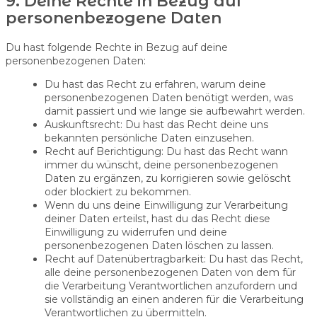
9. Deine Rechte in Bezug auf
personenbezogene Daten
Du hast folgende Rechte in Bezug auf deine
personenbezogenen Daten:
Du hast das Recht zu erfahren, warum deine
personenbezogenen Daten benötigt werden, was
damit passiert und wie lange sie aufbewahrt werden.
Auskunftsrecht: Du hast das Recht deine uns
bekannten persönliche Daten einzusehen.
Recht auf Berichtigung: Du hast das Recht wann
immer du wünscht, deine personenbezogenen
Daten zu ergänzen, zu korrigieren sowie gelöscht
oder blockiert zu bekommen.
Wenn du uns deine Einwilligung zur Verarbeitung
deiner Daten erteilst, hast du das Recht diese
Einwilligung zu widerrufen und deine
personenbezogenen Daten löschen zu lassen.
Recht auf Datenübertragbarkeit: Du hast das Recht,
alle deine personenbezogenen Daten von dem für
die Verarbeitung Verantwortlichen anzufordern und
sie vollständig an einen anderen für die Verarbeitung
Verantwortlichen zu übermitteln.