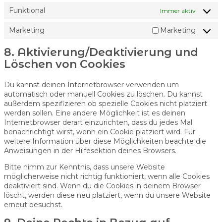
Funktional
Immer aktiv
Marketing
Marketing
8. Aktivierung/Deaktivierung und
Löschen von Cookies
Du kannst deinen Internetbrowser verwenden um
automatisch oder manuell Cookies zu löschen. Du kannst
außerdem spezifizieren ob spezielle Cookies nicht platziert
werden sollen. Eine andere Möglichkeit ist es deinen
Internetbrowser derart einzurichten, dass du jedes Mal
benachrichtigt wirst, wenn ein Cookie platziert wird. Für
weitere Information über diese Möglichkeiten beachte die
Anweisungen in der Hilfesektion deines Browsers.
Bitte nimm zur Kenntnis, dass unsere Website
möglicherweise nicht richtig funktioniert, wenn alle Cookies
deaktiviert sind. Wenn du die Cookies in deinem Browser
löscht, werden diese neu platziert, wenn du unsere Website
erneut besuchst.