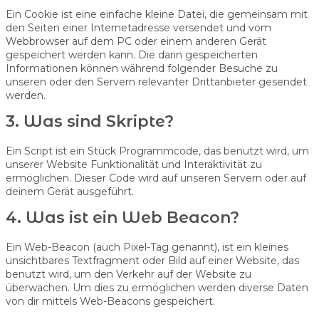
Ein Cookie ist eine einfache kleine Datei, die gemeinsam mit
den Seiten einer Internetadresse versendet und vom
Webbrowser auf dem PC oder einem anderen Gerät
gespeichert werden kann. Die darin gespeicherten
Informationen können während folgender Besuche zu
unseren oder den Servern relevanter Drittanbieter gesendet
werden.
3. Was sind Skripte?
Ein Script ist ein Stück Programmcode, das benutzt wird, um
unserer Website Funktionalität und Interaktivität zu
ermöglichen. Dieser Code wird auf unseren Servern oder auf
deinem Gerät ausgeführt.
4. Was ist ein Web Beacon?
Ein Web-Beacon (auch Pixel-Tag genannt), ist ein kleines
unsichtbares Textfragment oder Bild auf einer Website, das
benutzt wird, um den Verkehr auf der Website zu
überwachen. Um dies zu ermöglichen werden diverse Daten
von dir mittels Web-Beacons gespeichert.