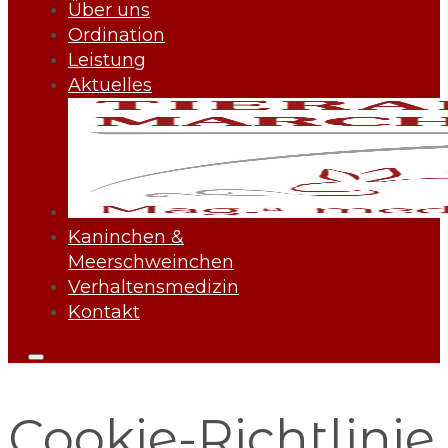
Über uns
Ordination
Leistung
Aktuelles
Kaninchen &
Meerschweinchen
Verhaltensmedizin
Kontakt
Cookie-Richtlinie