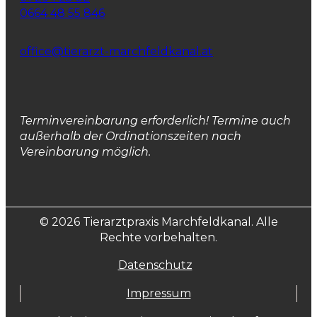
0664 48 55 846
office@tierarzt-marchfeldkanal.at
Terminvereinbarung erforderlich! Termine auch
außerhalb der Ordinationszeiten nach
Vereinbarung möglich.
© 2026 Tierarztpraxis Marchfeldkanal. Alle
Rechte vorbehalten.
Datenschutz
Impressum