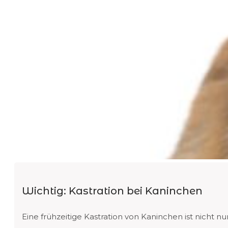
Wichtig: Kastration bei Kaninchen
Eine frühzeitige Kastration von Kaninchen ist nich