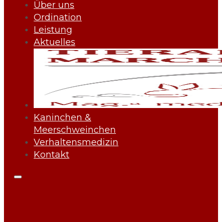
Über uns
Ordination
Leistung
Aktuelles
Kaninchen &
Meerschweinchen
Verhaltensmedizin
Kontakt