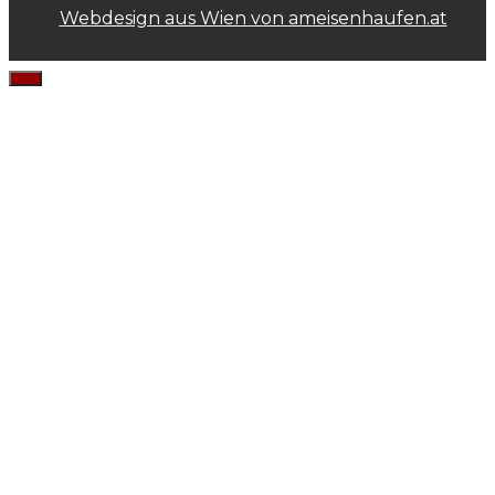
Webdesign aus Wien von ameisenhaufen.at