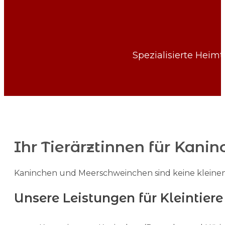
Spezialisierte Heimt
Ihr Tierärztinnen für Kan
Kaninchen und Meerschweinchen sind keine kleinen Hu
Unsere Leistungen für Kleintiere