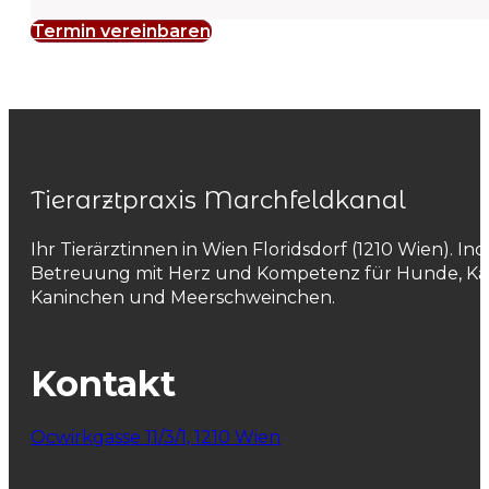
Termin vereinbaren
Tierarztpraxis Marchfeldkanal
Ihr Tierärztinnen in Wien Floridsdorf (1210 Wien). Ind
Betreuung mit Herz und Kompetenz für Hunde, Ka
Kaninchen und Meerschweinchen.
Kontakt
Ocwirkgasse 11/3/1, 1210 Wien