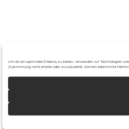
Um dir ein optimales Erlebnis zu bieten, verwenden wir Technologien wi
Zustimmung nicht erteilst oder zurückziehst, können bestimmte Merkm